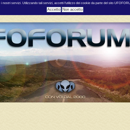
e i nostri servizi. Utilizzando tali servizi, accetti l'utilizzo dei cookie da parte del sito UFOFO