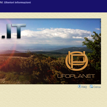
RUM.
Ulteriori informazioni
FAQ
Cerca