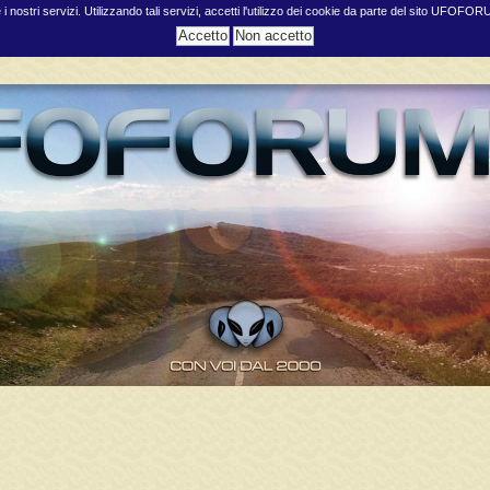
e i nostri servizi. Utilizzando tali servizi, accetti l'utilizzo dei cookie da parte del sito UFOFO