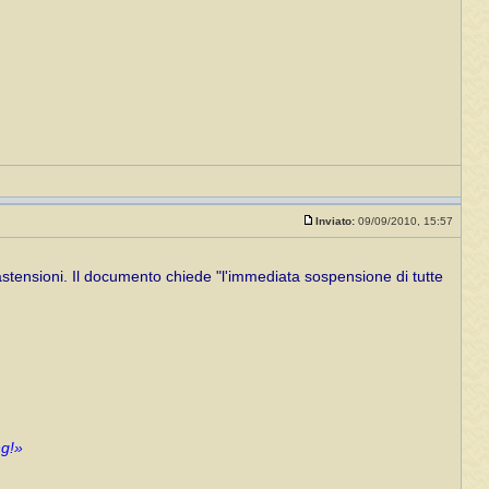
Inviato:
09/09/2010, 15:57
astensioni. Il documento chiede "l'immediata sospensione di tutte
ng!»