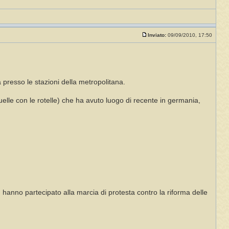
Inviato:
09/09/2010, 17:50
 presso le stazioni della metropolitana.
uelle con le rotelle) che ha avuto luogo di recente in germania,
a, hanno partecipato alla marcia di protesta contro la riforma delle