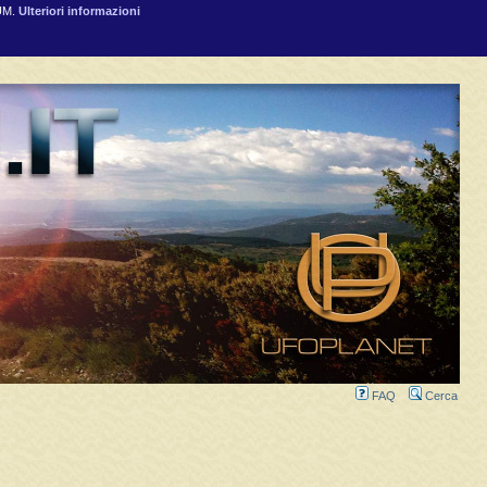
RUM.
Ulteriori informazioni
FAQ
Cerca