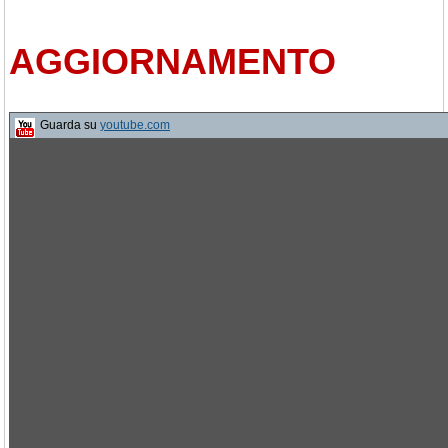
AGGIORNAMENTO
Guarda su
youtube.com