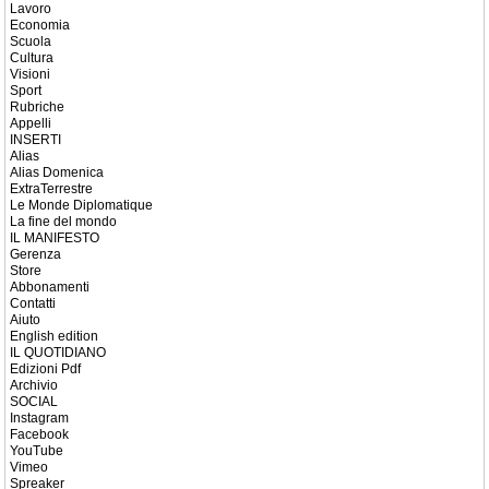
Lavoro
Economia
Scuola
Cultura
Visioni
Sport
Rubriche
Appelli
INSERTI
Alias
Alias Domenica
ExtraTerrestre
Le Monde Diplomatique
La fine del mondo
IL MANIFESTO
Gerenza
Store
Abbonamenti
Contatti
Aiuto
English edition
IL QUOTIDIANO
Edizioni Pdf
Archivio
SOCIAL
Instagram
Facebook
YouTube
Vimeo
Spreaker