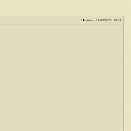
Inviato:
19/05/2026, 10:51