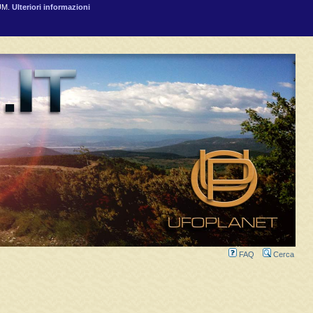
RUM.
Ulteriori informazioni
FAQ
Cerca