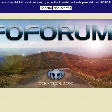
e i nostri servizi. Utilizzando tali servizi, accetti l'utilizzo dei cookie da parte del sito UFOFO