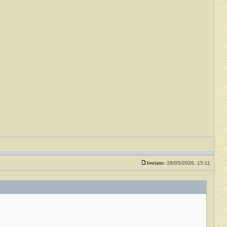
Inviato:
28/05/2026, 15:11