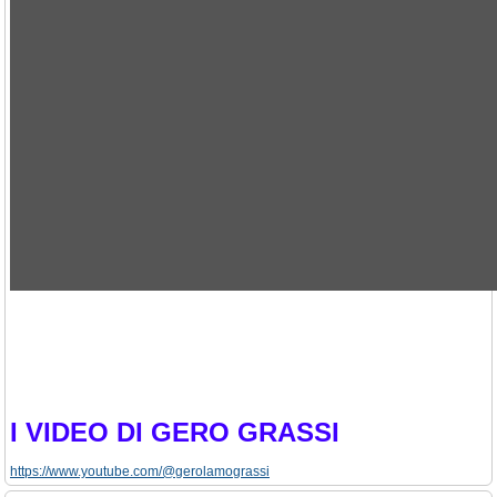
I VIDEO DI GERO GRASSI
https://www.youtube.com/@gerolamograssi