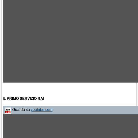
IL PRIMO SERVIZIO RAI
Guarda su
youtube.com