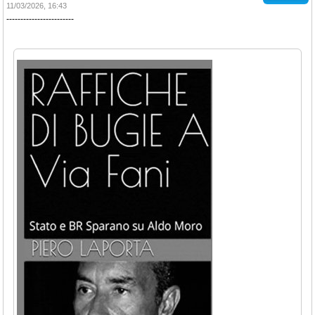
11/03/2026, 16:43
------------------------