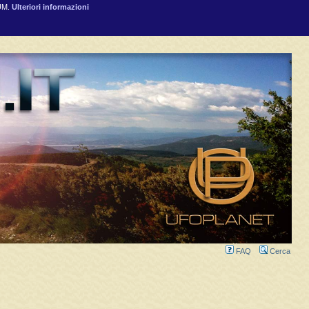
RUM.
Ulteriori informazioni
FAQ
Cerca