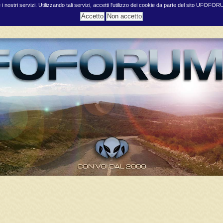
e i nostri servizi. Utilizzando tali servizi, accetti l'utilizzo dei cookie da parte del sito UFOFO