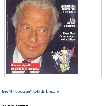
https://it.wikipedia.org/wiki/Giochi_Magazine