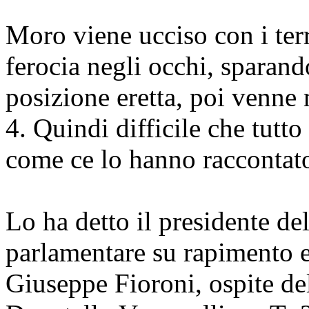
Moro viene ucciso con i ter
ferocia negli occhi, sparand
posizione eretta, poi venne
4. Quindi difficile che tutt
come ce lo hanno raccontat
Lo ha detto il presidente d
parlamentare su rapimento 
Giuseppe Fioroni, ospite d