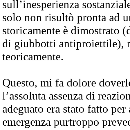
sull’inesperienza sostanzial
solo non risultò pronta ad 
storicamente è dimostrato (
di giubbotti antiproiettile)
teoricamente.
Questo, mi fa dolore doverlo
l’assoluta assenza di reazio
adeguato era stato fatto per
emergenza purtroppo prevedi