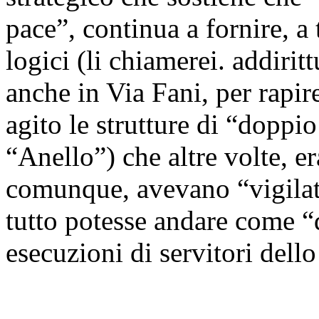
pace”, continua a fornire, a 
logici (li chiamerei. addiri
anche in Via Fani, per rapi
agito le strutture di “doppio
“Anello”) che altre volte, er
comunque, avevano “vigilat
tutto potesse andare come “
esecuzioni di servitori dello