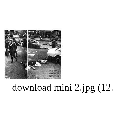
download mini 2.jpg (12