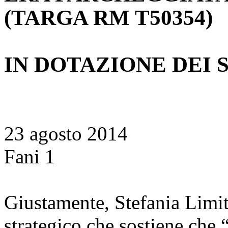
(TARGA RM T50354)
IN DOTAZIONE DEI 
23 agosto 2014
Fani 1
Giustamente, Stefania Limit
strategico che sostiene che “