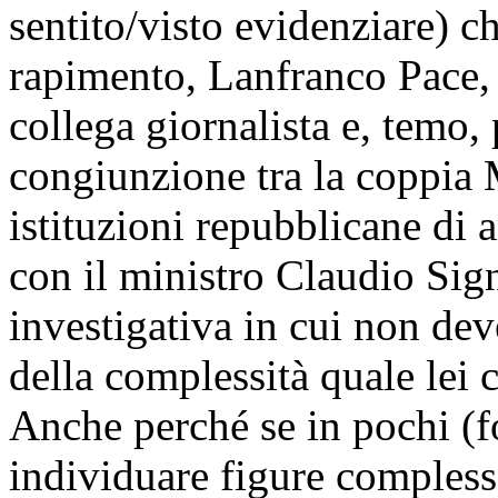
sentito/visto evidenziare) ch
rapimento, Lanfranco Pace, b
collega giornalista e, temo
congiunzione tra la coppia M
istituzioni repubblicane di a
con il ministro Claudio Sig
investigativa in cui non dev
della complessità quale lei 
Anche perché se in pochi (for
individuare figure compless