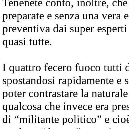
Tenenete conto, inoltre, ch
preparate e senza una vera 
preventiva dai super esperti
quasi tutte.
I quattro fecero fuoco tutti 
spostandosi rapidamente e s
poter contrastare la naturale
qualcosa che invece era pre
di “militante politico” e ci