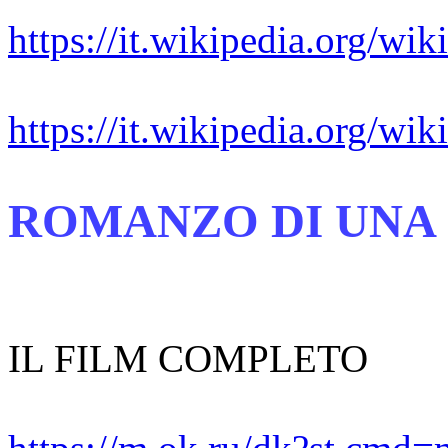
https://it.wikipedia.org/wi
https://it.wikipedia.org/w
ROMANZO DI UNA
IL FILM COMPLETO