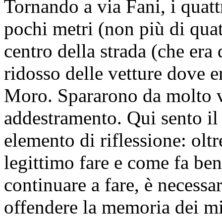
Tornando a via Fani, i quattr
pochi metri (non più di quat
centro della strada (che era 
ridosso delle vetture dove e
Moro. Spararono da molto vi
addestramento. Qui sento il
elemento di riflessione: oltr
legittimo fare e come fa ben
continuare a fare, è necess
offendere la memoria dei mil