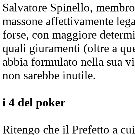
Salvatore Spinello, membro 
massone affettivamente lega
forse, con maggiore determin
quali giuramenti (oltre a qu
abbia formulato nella sua vi
non sarebbe inutile.
i 4 del poker
Ritengo che il Prefetto a cu