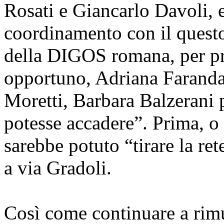
Rosati e Giancarlo Davoli, e
coordinamento con il quest
della DIGOS romana, per pr
opportuno, Adriana Faranda
Moretti, Barbara Balzerani 
potesse accadere”. Prima, o
sarebbe potuto “tirare la ret
a via Gradoli.
Così come continuare a rim