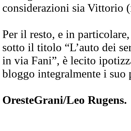
considerazioni sia Vittorio 
Per il resto, e in particolare
sotto il titolo “L’auto dei s
in via Fani”, è lecito ipotizz
bloggo integralmente i suo 
OresteGrani/Leo Rugens.