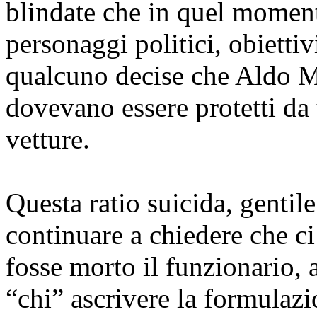
blindate che in quel moment
personaggi politici, obiettiv
qualcuno decise che Aldo M
dovevano essere protetti da
vetture.
Questa ratio suicida, gentil
continuare a chiedere che c
fosse morto il funzionario, 
“chi” ascrivere la formulazi