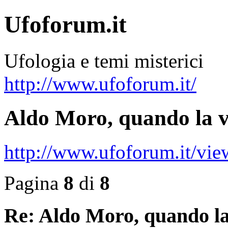
Ufoforum.it
Ufologia e temi misterici
http://www.ufoforum.it/
Aldo Moro, quando la ve
http://www.ufoforum.it/vi
Pagina
8
di
8
Re: Aldo Moro, quando la 