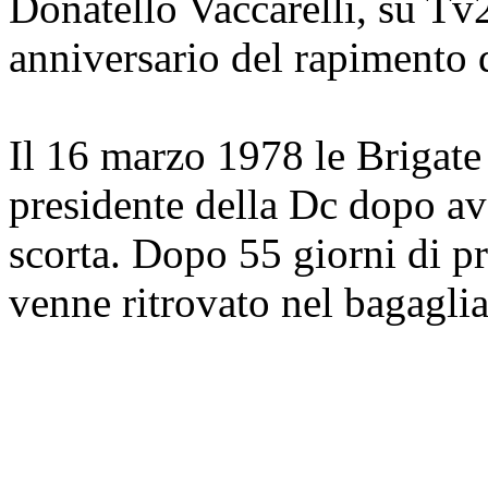
Donatello Vaccarelli, su Tv
anniversario del rapimento
Il 16 marzo 1978 le Brigate
presidente della Dc dopo av
scorta. Dopo 55 giorni di pr
venne ritrovato nel bagaglia