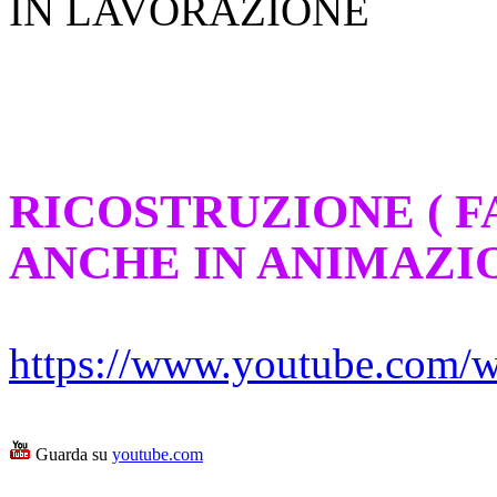
IN LAVORAZIONE
RICOSTRUZIONE ( FA
ANCHE IN ANIMAZI
https://www.youtube.co
Guarda su
youtube.com