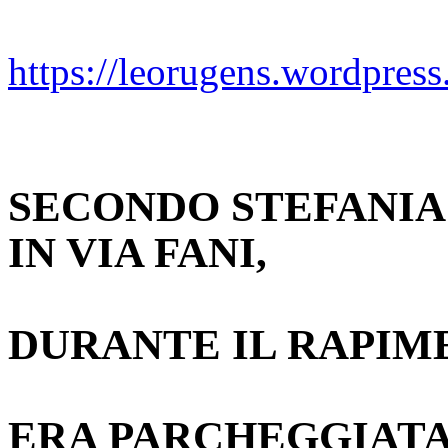
https://leorugens.wordpress.
SECONDO STEFANIA 
IN VIA FANI,
DURANTE IL RAPIM
ERA PARCHEGGIAT