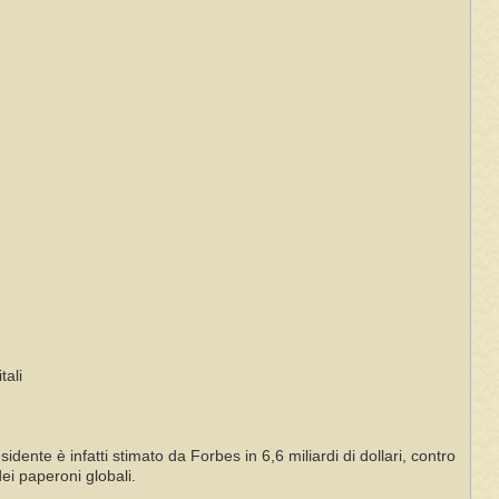
tali
ente è infatti stimato da Forbes in 6,6 miliardi di dollari, contro
dei paperoni globali.