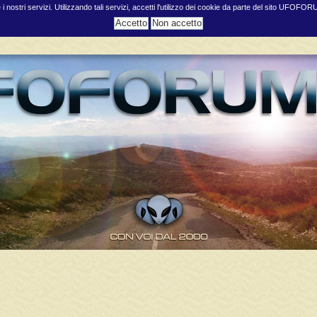
e i nostri servizi. Utilizzando tali servizi, accetti l'utilizzo dei cookie da parte del sito UFOFO