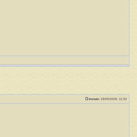
Inviato:
19/05/2026, 11:52