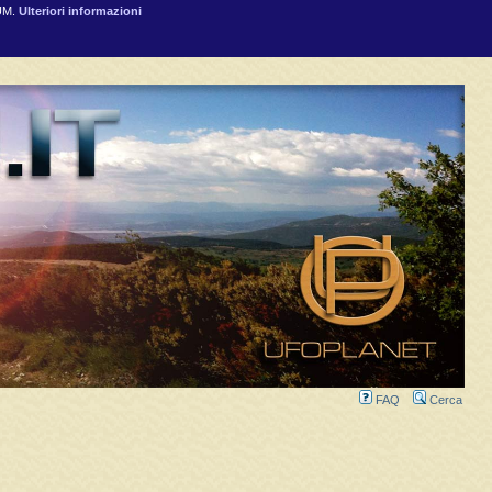
RUM.
Ulteriori informazioni
FAQ
Cerca