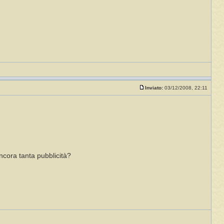
Inviato:
03/12/2008, 22:11
ncora tanta pubblicità?