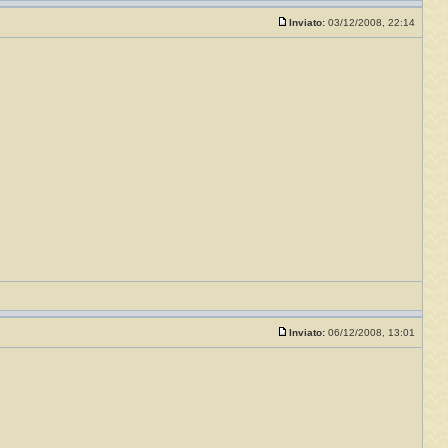
Inviato:
03/12/2008, 22:14
Inviato:
06/12/2008, 13:01