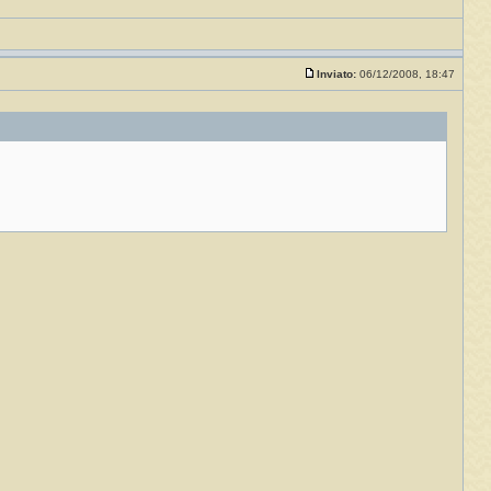
Inviato:
06/12/2008, 18:47