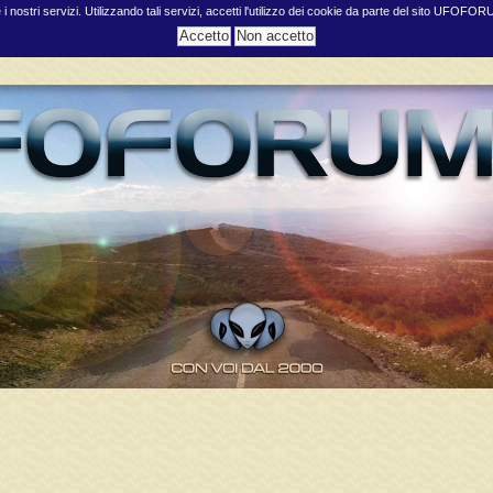
e i nostri servizi. Utilizzando tali servizi, accetti l'utilizzo dei cookie da parte del sito UFOFO