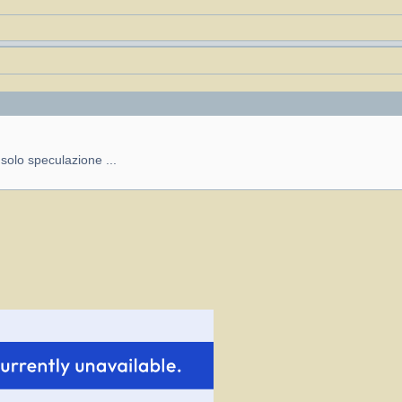
solo speculazione ...