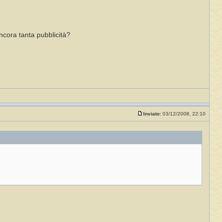
ncora tanta pubblicità?
Inviato:
03/12/2008, 22:10