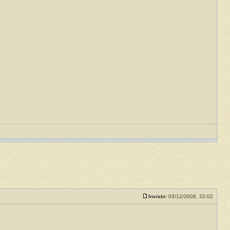
Inviato:
03/12/2008, 22:02