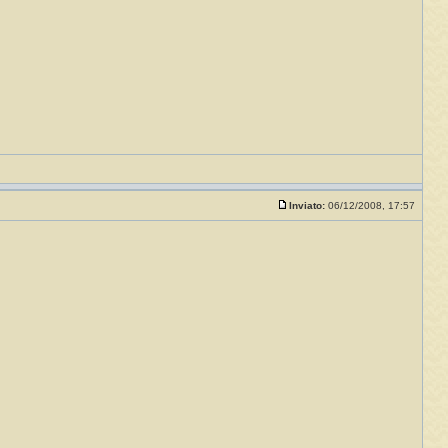
Inviato:
06/12/2008, 17:57