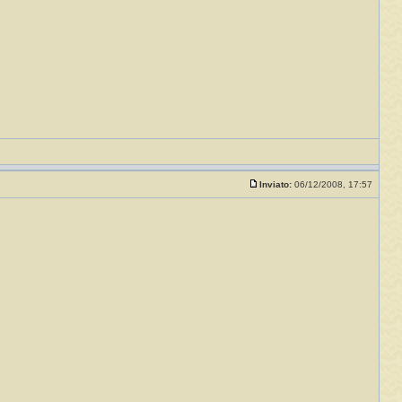
Inviato:
06/12/2008, 17:57