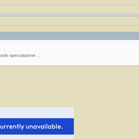
solo speculazione ...