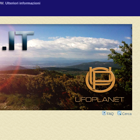
RUM.
Ulteriori informazioni
FAQ
Cerca