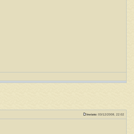
Inviato:
03/12/2008, 22:02