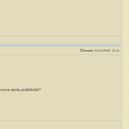
Inviato:
03/12/2008, 22:11
ncora tanta pubblicità?