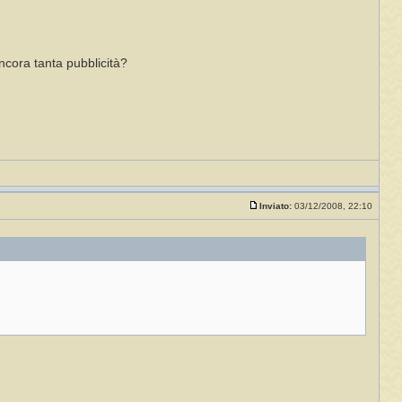
ncora tanta pubblicità?
Inviato:
03/12/2008, 22:10