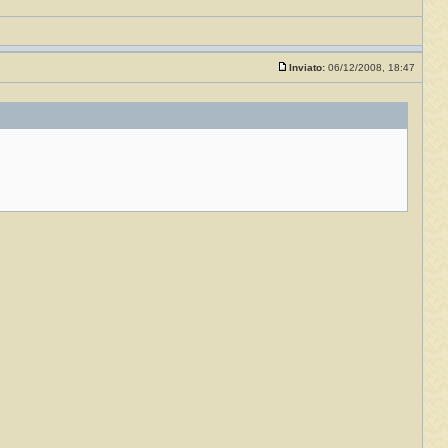
Inviato:
06/12/2008, 18:47