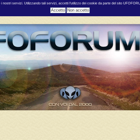
e i nostri servizi. Utilizzando tali servizi, accetti l'utilizzo dei cookie da parte del sito UFOFO