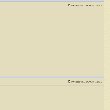
Inviato:
03/12/2008, 22:14
Inviato:
06/12/2008, 13:01