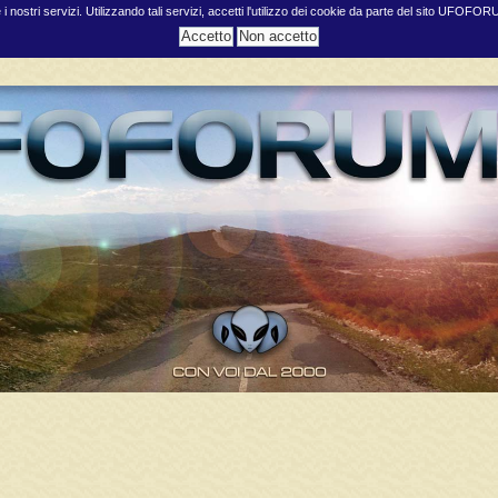
e i nostri servizi. Utilizzando tali servizi, accetti l'utilizzo dei cookie da parte del sito UFOFO