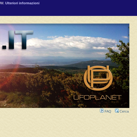
RUM.
Ulteriori informazioni
FAQ
Cerca