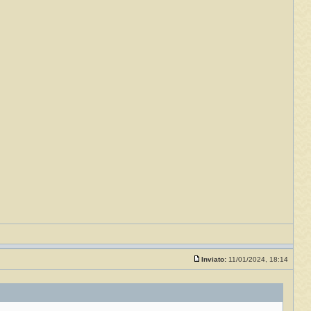
Inviato:
11/01/2024, 18:14