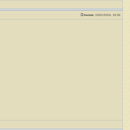
Inviato:
10/01/2024, 19:30