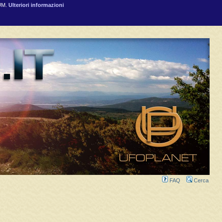
RUM.
Ulteriori informazioni
FAQ
Cerca