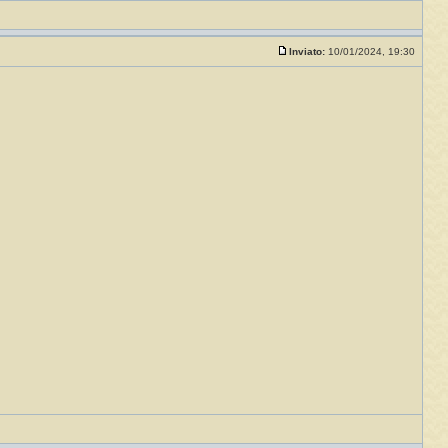
Inviato:
10/01/2024, 19:30