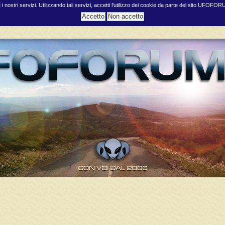
e i nostri servizi. Utilizzando tali servizi, accetti l'utilizzo dei cookie da parte del sito UFOFO