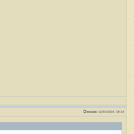
Inviato:
11/01/2024, 18:14