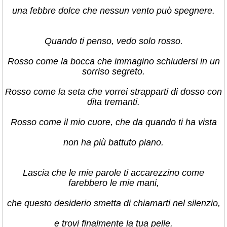
una febbre dolce che nessun vento può spegnere.
Quando ti penso, vedo solo rosso.
Rosso come la bocca che immagino schiudersi in un
sorriso segreto.
Rosso come la seta che vorrei strapparti di dosso con
dita tremanti.
Rosso come il mio cuore, che da quando ti ha vista
non ha più battuto piano.
Lascia che le mie parole ti accarezzino come
farebbero le mie mani,
che questo desiderio smetta di chiamarti nel silenzio,
e trovi finalmente la tua pelle.