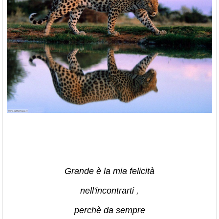
Grande è la mia felicità
nell'incontrarti ,
perchè da sempre