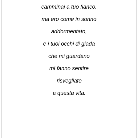
camminai a tuo fianco,
ma ero come in sonno
addormentato,
e i tuoi occhi di giada
che mi guardano
mi fanno sentire
risvegliato
a questa vita.