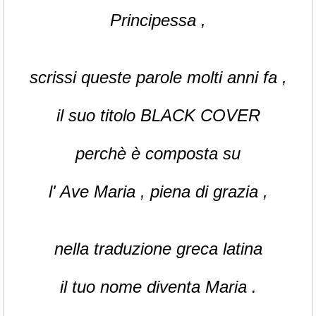
Principessa ,
scrissi queste parole molti anni fa ,
il suo titolo BLACK COVER
perchè è composta su
l' Ave Maria , piena di grazia ,
nella traduzione greca latina
il tuo nome diventa Maria .