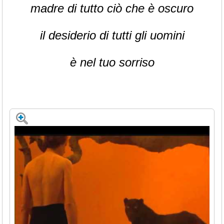
madre di tutto ciò che è oscuro
il desiderio di tutti gli uomini
è nel tuo sorriso