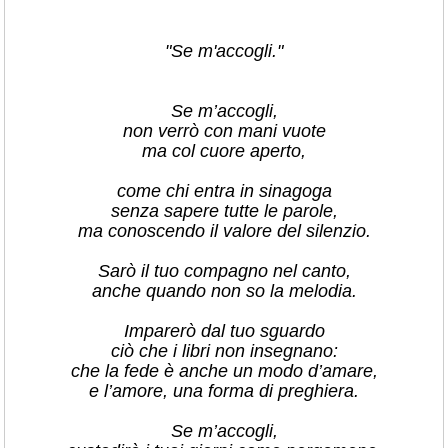
"Se m'accogli."
Se m’accogli,
non verrò con mani vuote
ma col cuore aperto,
come chi entra in sinagoga
senza sapere tutte le parole,
ma conoscendo il valore del silenzio.
Sarò il tuo compagno nel canto,
anche quando non so la melodia.
Imparerò dal tuo sguardo
ciò che i libri non insegnano:
che la fede è anche un modo d’amare,
e l’amore, una forma di preghiera.
Se m’accogli,