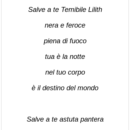
Salve a te Temibile Lilith
nera e feroce
piena di fuoco
tua è la notte
nel tuo corpo
è il destino del mondo
Salve a te astuta pantera