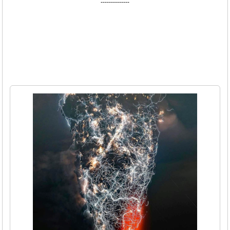
--------------