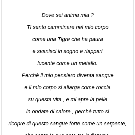
Dove sei anima mia ?
Ti sento camminare nel mio corpo
come una Tigre che ha paura
e svanisci in sogno e riappari
lucente come un metallo.
Perchè il mio pensiero diventa sangue
e il mio corpo si allarga come roccia
su questa vita , e mi apre la pelle
in ondate di calore , perchè tutto si
ricopre di questo sangue forte come un serpente,