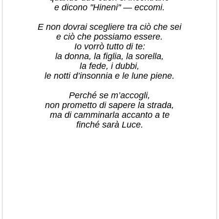
e dicono "Hineni" — eccomi.
E non dovrai scegliere tra ciò che sei
e ciò che possiamo essere.
Io vorrò tutto di te:
la donna, la figlia, la sorella,
la fede, i dubbi,
le notti d’insonnia e le lune piene.
Perché se m’accogli,
non prometto di sapere la strada,
ma di camminarla accanto a te
finché sarà Luce.