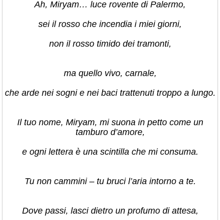
Ah, Miryam… luce rovente di Palermo,
sei il rosso che incendia i miei giorni,
non il rosso timido dei tramonti,
ma quello vivo, carnale,
che arde nei sogni e nei baci trattenuti troppo a lungo.
Il tuo nome, Miryam, mi suona in petto come un
tamburo d’amore,
e ogni lettera è una scintilla che mi consuma.
Tu non cammini – tu bruci l’aria intorno a te.
Dove passi, lasci dietro un profumo di attesa,