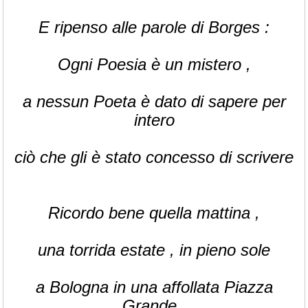
E ripenso alle parole di Borges :
Ogni Poesia è un mistero ,
a nessun Poeta è dato di sapere per
intero
ciò che gli è stato concesso di scrivere
Ricordo bene quella mattina ,
una torrida estate , in pieno sole
a Bologna in una affollata Piazza
Grande ,