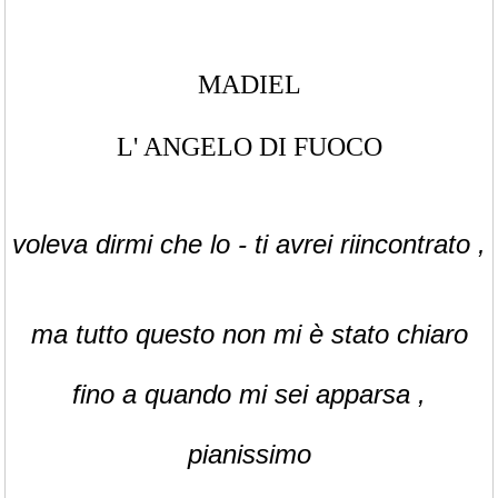
MADIEL
L' ANGELO DI FUOCO
voleva dirmi che lo - ti avrei riincontrato ,
ma tutto questo non mi è stato chiaro
fino a quando mi sei apparsa ,
pianissimo