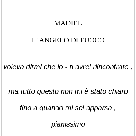
MADIEL
L' ANGELO DI FUOCO
voleva dirmi che lo - ti avrei riincontrato ,
ma tutto questo non mi è stato chiaro
fino a quando mi sei apparsa ,
pianissimo