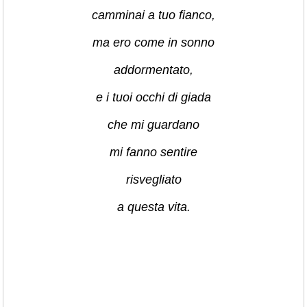
camminai a tuo fianco,
ma ero come in sonno
addormentato,
e i tuoi occhi di giada
che mi guardano
mi fanno sentire
risvegliato
a questa vita.