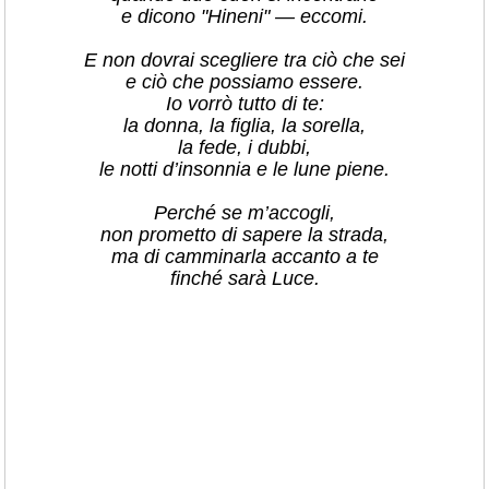
e dicono "Hineni" — eccomi.
E non dovrai scegliere tra ciò che sei
e ciò che possiamo essere.
Io vorrò tutto di te:
la donna, la figlia, la sorella,
la fede, i dubbi,
le notti d’insonnia e le lune piene.
Perché se m’accogli,
non prometto di sapere la strada,
ma di camminarla accanto a te
finché sarà Luce.