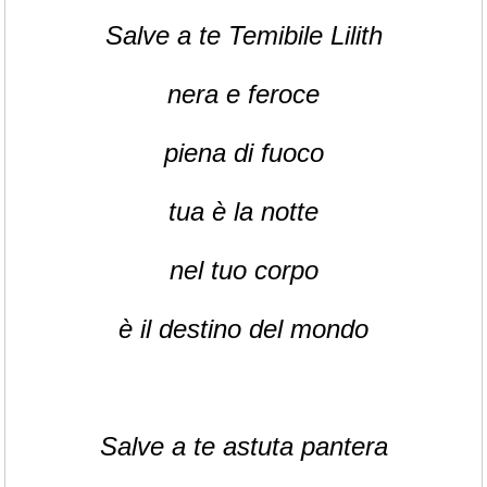
Salve a te Temibile Lilith
nera e feroce
piena di fuoco
tua è la notte
nel tuo corpo
è il destino del mondo
Salve a te astuta pantera