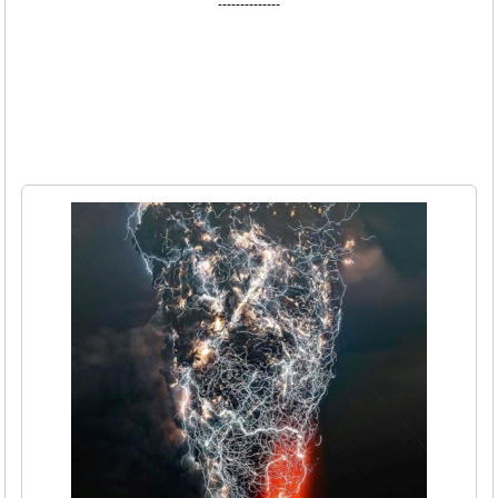
--------------