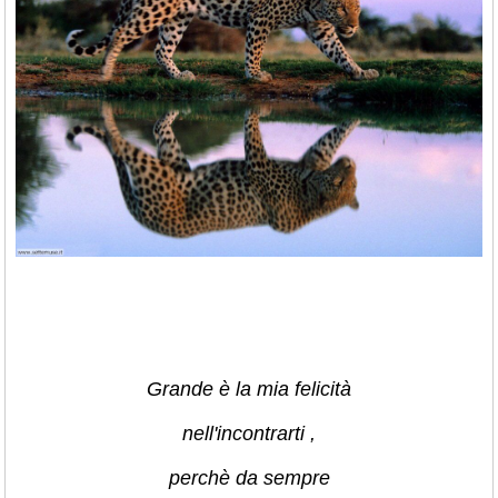
Grande è la mia felicità
nell'incontrarti ,
perchè da sempre