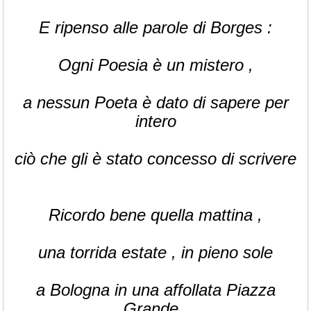
E ripenso alle parole di Borges :
Ogni Poesia è un mistero ,
a nessun Poeta è dato di sapere per
intero
ciò che gli è stato concesso di scrivere
Ricordo bene quella mattina ,
una torrida estate , in pieno sole
a Bologna in una affollata Piazza
Grande ,