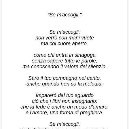
"Se m'accogli."
Se m’accogli,
non verrò con mani vuote
ma col cuore aperto,
come chi entra in sinagoga
senza sapere tutte le parole,
ma conoscendo il valore del silenzio.
Sarò il tuo compagno nel canto,
anche quando non so la melodia.
Imparerò dal tuo sguardo
ciò che i libri non insegnano:
che la fede è anche un modo d’amare,
e l’amore, una forma di preghiera.
Se m’accogli,