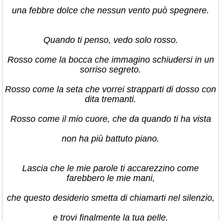
una febbre dolce che nessun vento può spegnere.
Quando ti penso, vedo solo rosso.
Rosso come la bocca che immagino schiudersi in un
sorriso segreto.
Rosso come la seta che vorrei strapparti di dosso con
dita tremanti.
Rosso come il mio cuore, che da quando ti ha vista
non ha più battuto piano.
Lascia che le mie parole ti accarezzino come
farebbero le mie mani,
che questo desiderio smetta di chiamarti nel silenzio,
e trovi finalmente la tua pelle.