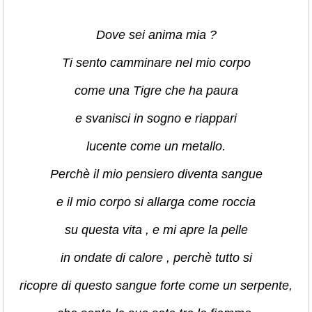
Dove sei anima mia ?
Ti sento camminare nel mio corpo
come una Tigre che ha paura
e svanisci in sogno e riappari
lucente come un metallo.
Perchè il mio pensiero diventa sangue
e il mio corpo si allarga come roccia
su questa vita , e mi apre la pelle
in ondate di calore , perchè tutto si
ricopre di questo sangue forte come un serpente,