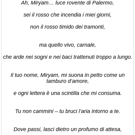
Ah, Miryam… luce rovente di Palermo,
sei il rosso che incendia i miei giorni,
non il rosso timido dei tramonti,
ma quello vivo, carnale,
che arde nei sogni e nei baci trattenuti troppo a lungo.
Il tuo nome, Miryam, mi suona in petto come un
tamburo d’amore,
e ogni lettera è una scintilla che mi consuma.
Tu non cammini – tu bruci l’aria intorno a te.
Dove passi, lasci dietro un profumo di attesa,