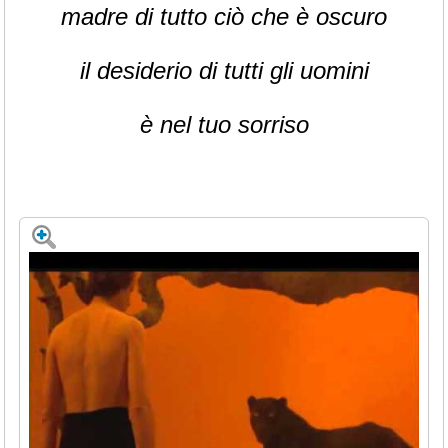
madre di tutto ciò che è oscuro
il desiderio di tutti gli uomini
è nel tuo sorriso