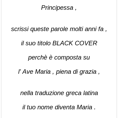
Principessa ,
scrissi queste parole molti anni fa ,
il suo titolo BLACK COVER
perchè è composta su
l' Ave Maria , piena di grazia ,
nella traduzione greca latina
il tuo nome diventa Maria .