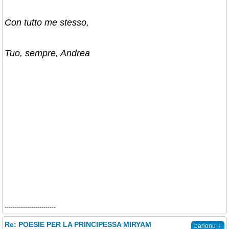
Con tutto me stesso,
Tuo, sempre, Andrea
-------------------------
Re: POESIE PER LA PRINCIPESSA MIRYAM
↓
barionu