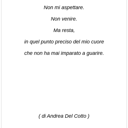
Non mi aspettare.
Non venire.
Ma resta,
in quel punto preciso del mio cuore
che non ha mai imparato a guarire.
( di Andrea Del Cotto )