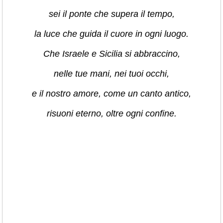
sei il ponte che supera il tempo,
la luce che guida il cuore in ogni luogo.
Che Israele e Sicilia si abbraccino,
nelle tue mani, nei tuoi occhi,
e il nostro amore, come un canto antico,
risuoni eterno, oltre ogni confine.