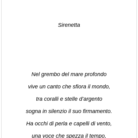
Sirenetta
Nel grembo del mare profondo
vive un canto che sfiora il mondo,
tra coralli e stelle d’argento
sogna in silenzio il suo firmamento.
Ha occhi di perla e capelli di vento,
una voce che spezza il tempo,