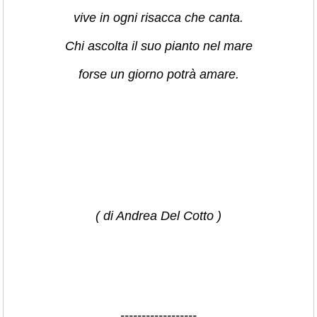
vive in ogni risacca che canta.
Chi ascolta il suo pianto nel mare
forse un giorno potrà amare.
( di Andrea Del Cotto )
------------------