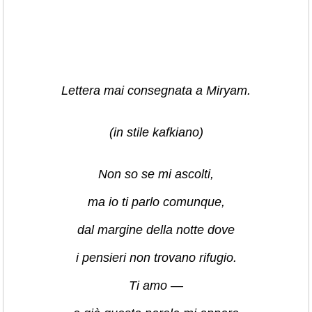
Lettera mai consegnata a Miryam.
(in stile kafkiano)
Non so se mi ascolti,
ma io ti parlo comunque,
dal margine della notte dove
i pensieri non trovano rifugio.
Ti amo —