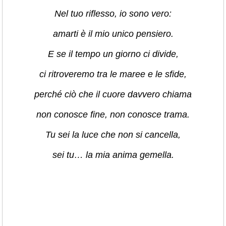
Nel tuo riflesso, io sono vero:
amarti è il mio unico pensiero.
E se il tempo un giorno ci divide,
ci ritroveremo tra le maree e le sfide,
perché ciò che il cuore davvero chiama
non conosce fine, non conosce trama.
Tu sei la luce che non si cancella,
sei tu… la mia anima gemella.