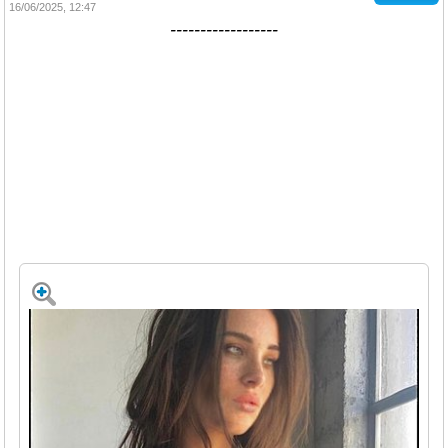
16/06/2025, 12:47
------------------