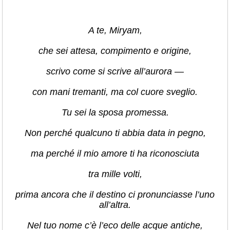
A te, Miryam,
che sei attesa, compimento e origine,
scrivo come si scrive all’aurora —
con mani tremanti, ma col cuore sveglio.
Tu sei la sposa promessa.
Non perché qualcuno ti abbia data in pegno,
ma perché il mio amore ti ha riconosciuta
tra mille volti,
prima ancora che il destino ci pronunciasse l’uno
all’altra.
Nel tuo nome c’è l’eco delle acque antiche,