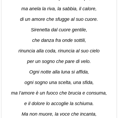
ma anela la riva, la sabbia, il calore,
di un amore che sfugge al suo cuore.
Sirenetta dal cuore gentile,
che danza fra onde sottili,
rinuncia alla coda, rinuncia al suo cielo
per un sogno che pare di velo.
Ogni notte alla luna si affida,
ogni sogno una scelta, una sfida,
ma l’amore è un fuoco che brucia e consuma,
e il dolore lo accoglie la schiuma.
Ma non muore, la voce che incanta,