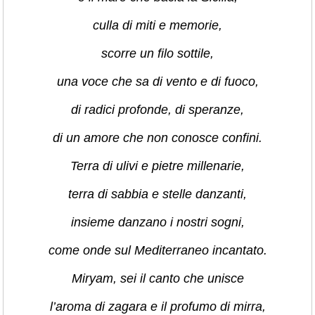
culla di miti e memorie,
scorre un filo sottile,
una voce che sa di vento e di fuoco,
di radici profonde, di speranze,
di un amore che non conosce confini.
Terra di ulivi e pietre millenarie,
terra di sabbia e stelle danzanti,
insieme danzano i nostri sogni,
come onde sul Mediterraneo incantato.
Miryam, sei il canto che unisce
l’aroma di zagara e il profumo di mirra,