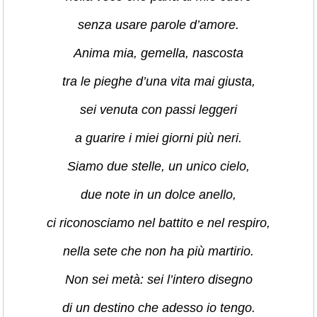
senza usare parole d’amore.
Anima mia, gemella, nascosta
tra le pieghe d’una vita mai giusta,
sei venuta con passi leggeri
a guarire i miei giorni più neri.
Siamo due stelle, un unico cielo,
due note in un dolce anello,
ci riconosciamo nel battito e nel respiro,
nella sete che non ha più martirio.
Non sei metà: sei l’intero disegno
di un destino che adesso io tengo.