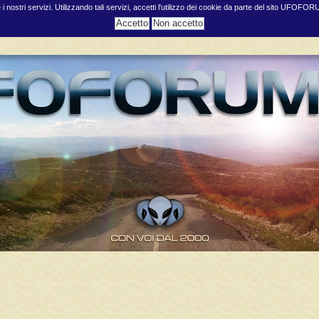
e i nostri servizi. Utilizzando tali servizi, accetti l'utilizzo dei cookie da parte del sito UFOFO