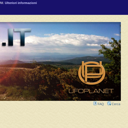
RUM.
Ulteriori informazioni
FAQ
Cerca